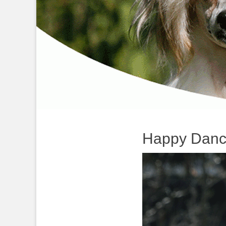
Happy Danci