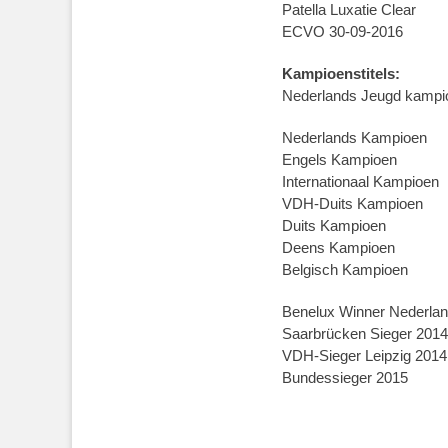
Patella Luxatie Clear
ECVO 30-09-2016
Kampioenstitels:
Nederlands Jeugd kampi
Nederlands Kampioen
Engels Kampioen
Internationaal Kampioen
VDH-Duits Kampioen
Duits Kampioen
Deens Kampioen
Belgisch Kampioen
Benelux Winner Nederla
Saarbrücken Sieger 2014
VDH-Sieger Leipzig 2014
Bundessieger 2015