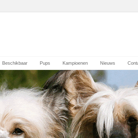
Beschikbaar
Pups
Kampioenen
Nieuws
Cont